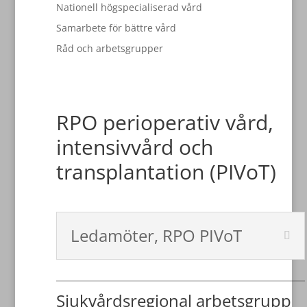
Nationell högspecialiserad vård
Samarbete för bättre vård
Råd och arbetsgrupper
RPO perioperativ vård,
intensivvård och
transplantation (PIVoT)
Ledamöter, RPO PIVoT
Sjukvårdsregional arbetsgrupp