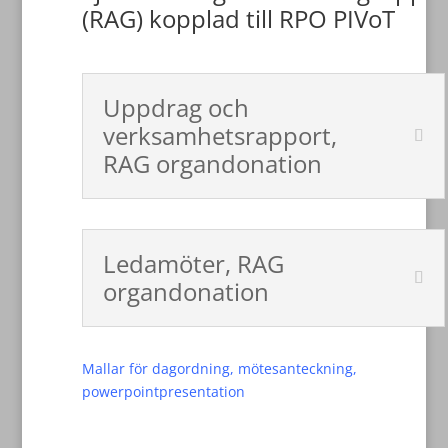
(RAG) kopplad till RPO PIVoT
Uppdrag och
verksamhetsrapport,
RAG organdonation
Ledamöter, RAG
organdonation
Mallar för dagordning, mötesanteckning,
powerpointpresentation