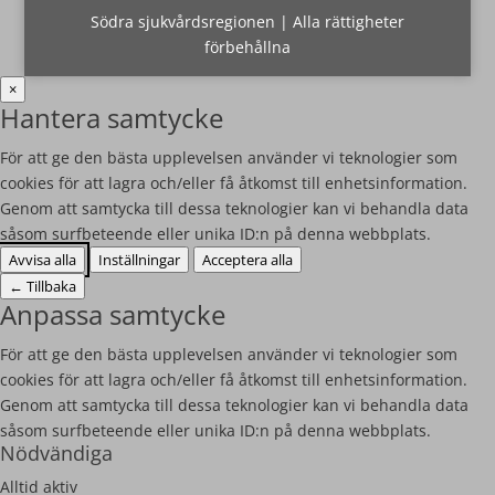
Södra sjukvårdsregionen | Alla rättigheter
förbehållna
×
Hantera samtycke
För att ge den bästa upplevelsen använder vi teknologier som
cookies för att lagra och/eller få åtkomst till enhetsinformation.
Genom att samtycka till dessa teknologier kan vi behandla data
såsom surfbeteende eller unika ID:n på denna webbplats.
Avvisa alla
Inställningar
Acceptera alla
←
Tillbaka
Anpassa samtycke
För att ge den bästa upplevelsen använder vi teknologier som
cookies för att lagra och/eller få åtkomst till enhetsinformation.
Genom att samtycka till dessa teknologier kan vi behandla data
såsom surfbeteende eller unika ID:n på denna webbplats.
Nödvändiga
Alltid aktiv