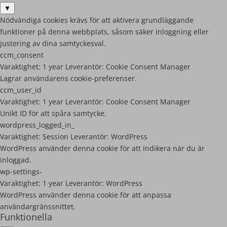
▼
Nödvändiga cookies krävs för att aktivera grundläggande
funktioner på denna webbplats, såsom säker inloggning eller
justering av dina samtyckesval.
ccm_consent
Varaktighet:
1 year
Leverantör:
Cookie Consent Manager
Lagrar användarens cookie-preferenser.
ccm_user_id
Varaktighet:
1 year
Leverantör:
Cookie Consent Manager
Unikt ID för att spåra samtycke.
wordpress_logged_in_
Varaktighet:
Session
Leverantör:
WordPress
WordPress använder denna cookie för att indikera när du är
inloggad.
wp-settings-
Varaktighet:
1 year
Leverantör:
WordPress
WordPress använder denna cookie för att anpassa
användargränssnittet.
Funktionella