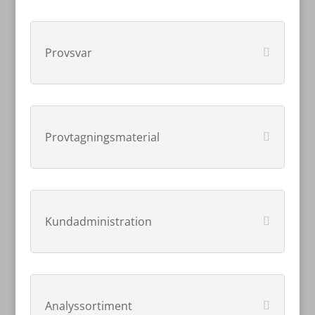
Provsvar
Provtagningsmaterial
Kundadministration
Analyssortiment