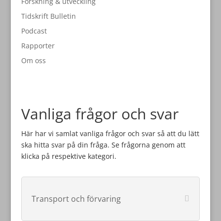
Forskning & utveckling
Tidskrift Bulletin
Podcast
Rapporter
Om oss
Vanliga frågor och svar
Här har vi samlat vanliga frågor och svar så att du lätt
ska hitta svar på din fråga. Se frågorna genom att
klicka på respektive kategori.
Transport och förvaring