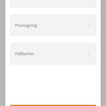
Provtagning
Hållbarhet