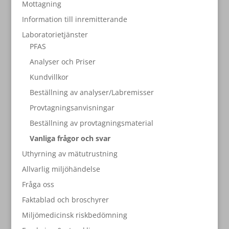
Mottagning
Information till inremitterande
Laboratorietjänster
PFAS
Analyser och Priser
Kundvillkor
Beställning av analyser/Labremisser
Provtagningsanvisningar
Beställning av provtagningsmaterial
Vanliga frågor och svar
Uthyrning av mätutrustning
Allvarlig miljöhändelse
Fråga oss
Faktablad och broschyrer
Miljömedicinsk riskbedömning